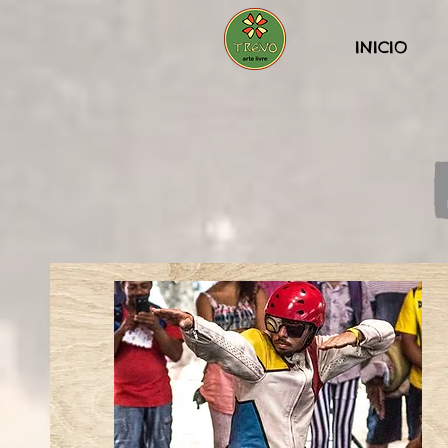
INICIO