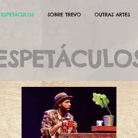
ESPETÁCULOS
SOBRE TREVO
OUTRAS ARTES
ESPETÁCULO