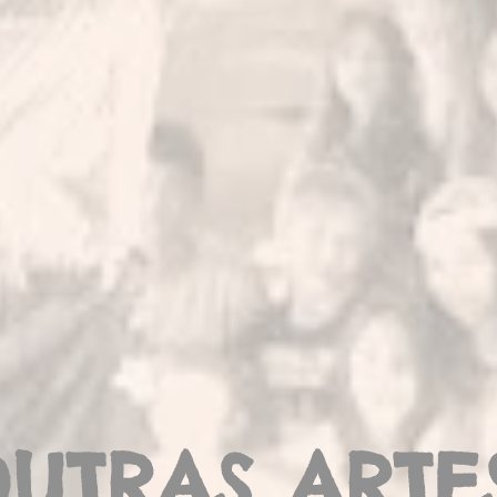
UTRAS ARTE