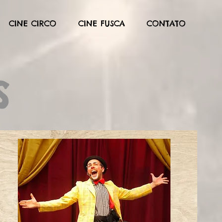
CINE CIRCO
CINE FUSCA
CONTATO
S