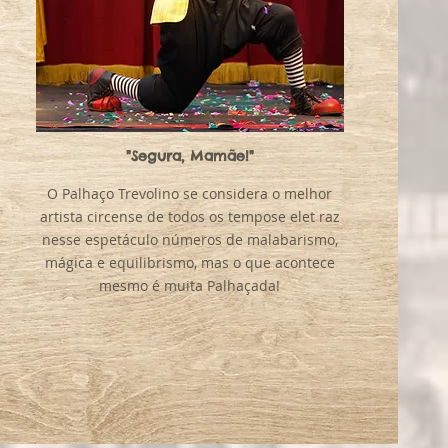
"Segura, Mamãe!"
O Palhaço Trevolino se considera o melhor
artista circense de todos os tempose elet raz
nesse espetáculo números de malabarismo,
mágica e equilibrismo, mas o que acontece
mesmo é muita Palhaçada!